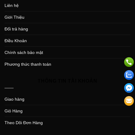
Liên hệ
Giới Thiệu
Đổi trả hàng
Điều Khoản
Chính sách bảo mật
Phương thức thanh toán
THÔNG TIN TÀI KHOẢN
Giao hàng
Giỏ Hàng
Theo Dõi Đơn Hàng