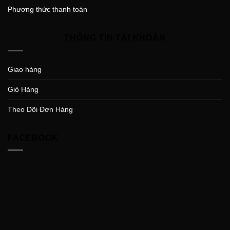
Phương thức thanh toán
THÔNG TIN TÀI KHOẢN
Giao hàng
Giỏ Hàng
Theo Dõi Đơn Hàng
FACEBOOK