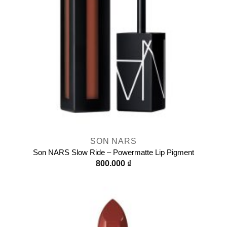
SON NARS
Son NARS Slow Ride – Powermatte Lip Pigment
800.000
₫