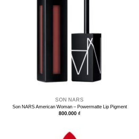
SON NARS
Son NARS American Woman – Powermatte Lip Pigment
800.000
₫