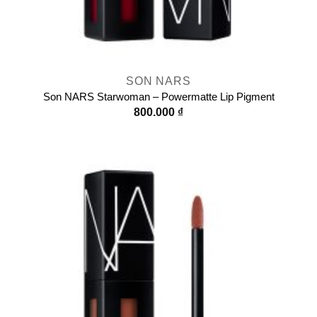
SON NARS
Son NARS Starwoman – Powermatte Lip Pigment
800.000
₫