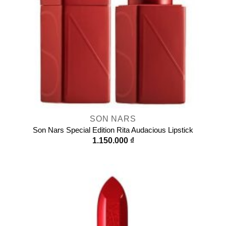
SON NARS
Son Nars Special Edition Rita Audacious Lipstick
1.150.000
₫