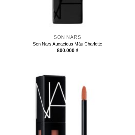
SON NARS
Son Nars Audacious Màu Charlotte
800.000
₫