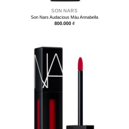
SON NARS
Son Nars Audacious Màu Annabella
800.000
₫