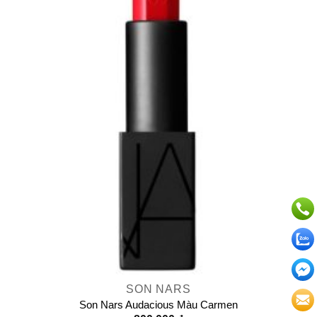
SON NARS
Son Nars Audacious Màu Carmen