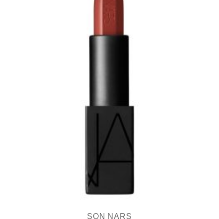
SON NARS