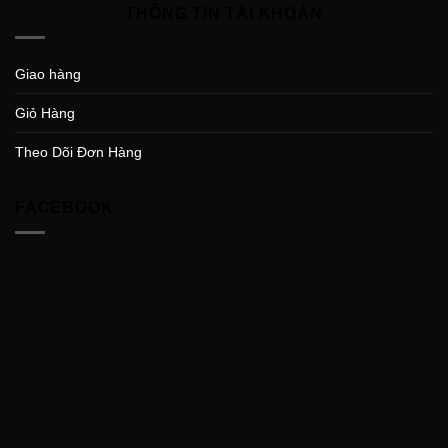
THÔNG TIN TÀI KHOẢN
Giao hàng
Giỏ Hàng
Theo Dõi Đơn Hàng
FACEBOOK