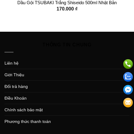
Dầu Gội TSUBAKI Trắng Shiseido 500ml Nhật Bản
170.000
₫
THÔNG TIN CHUNG
Liên hệ
Giới Thiệu
Đổi trả hàng
Điều Khoản
Chính sách bảo mật
Phương thức thanh toán