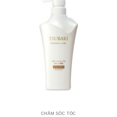
CHĂM SÓC TÓC