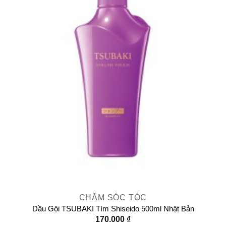
CHĂM SÓC TÓC
Dầu Gội TSUBAKI Tím Shiseido 500ml Nhật Bản
170.000
₫