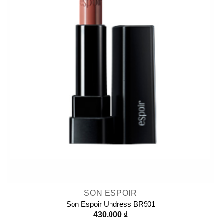
SON ESPOIR
Son Espoir Undress BR901
430.000
₫