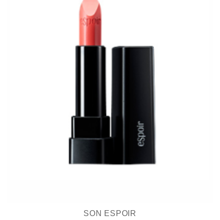
SON ESPOIR