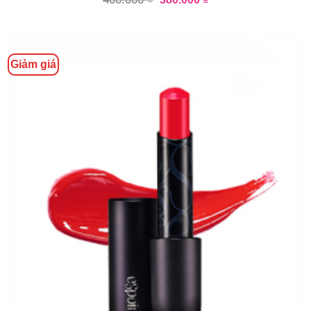
Giảm giá