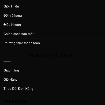
Giới Thiệu
Đổi trả hàng
Điều Khoản
Chính sách bảo mật
Phương thức thanh toán
THÔNG TIN TÀI KHOẢN
Giao hàng
Giỏ Hàng
Theo Dõi Đơn Hàng
FACEBOOK