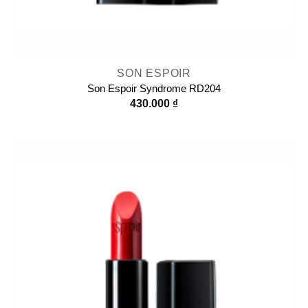
SON ESPOIR
Son Espoir Syndrome RD204
430.000
₫