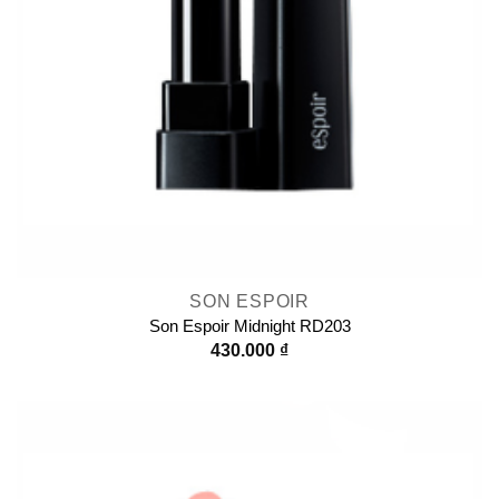
SON ESPOIR
Son Espoir Midnight RD203
430.000
₫