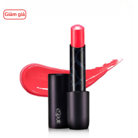
Giảm giá