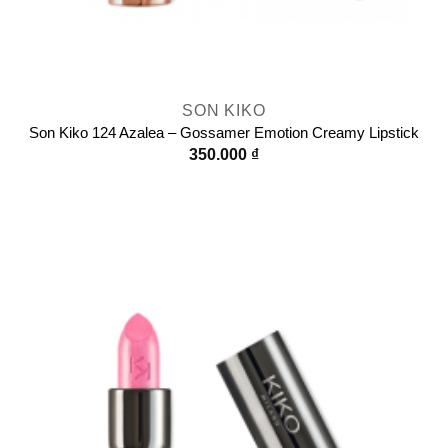
SON KIKO
Son Kiko 124 Azalea – Gossamer Emotion Creamy Lipstick
350.000
₫