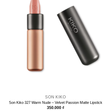
SON KIKO
Son Kiko 327 Warm Nude – Velvet Passion Matte Lipstick
350.000
₫