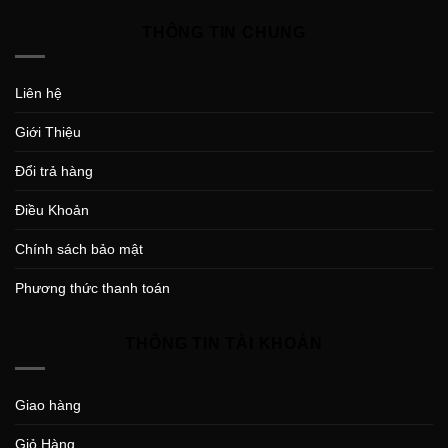
THÔNG TIN CHUNG
Liên hệ
Giới Thiệu
Đổi trả hàng
Điều Khoản
Chính sách bảo mật
Phương thức thanh toán
THÔNG TIN TÀI KHOẢN
Giao hàng
Giỏ Hàng