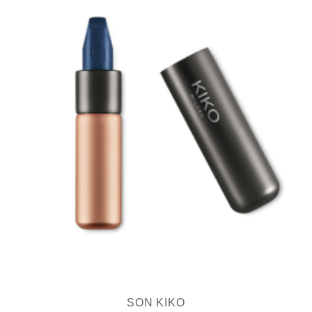
SON KIKO