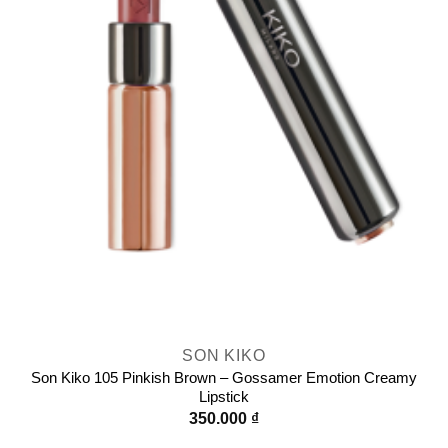
SON KIKO
Son Kiko 105 Pinkish Brown – Gossamer Emotion Creamy
Lipstick
350.000
₫