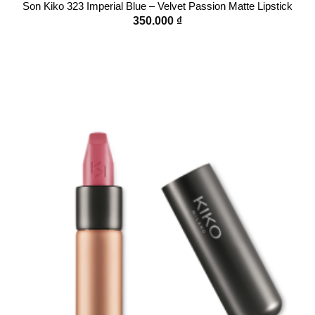
Son Kiko 323 Imperial Blue – Velvet Passion Matte Lipstick
350.000
₫