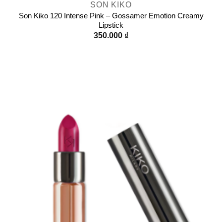
SON KIKO
Son Kiko 120 Intense Pink – Gossamer Emotion Creamy
Lipstick
350.000
₫