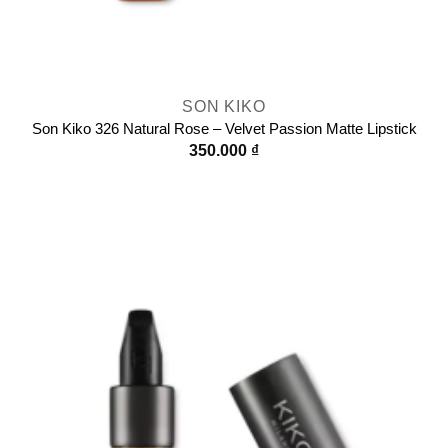
SON KIKO
Son Kiko 326 Natural Rose – Velvet Passion Matte Lipstick
350.000
₫