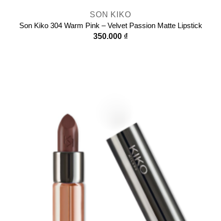
SON KIKO
Son Kiko 304 Warm Pink – Velvet Passion Matte Lipstick
350.000
₫