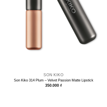
SON KIKO
Son Kiko 314 Plum – Velvet Passion Matte Lipstick
350.000
₫