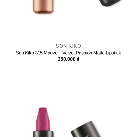
SON KIKO
Son Kiko 315 Mauve – Velvet Passion Matte Lipstick
350.000
₫