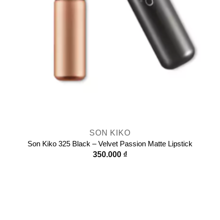
SON KIKO
Son Kiko 325 Black – Velvet Passion Matte Lipstick
350.000
₫