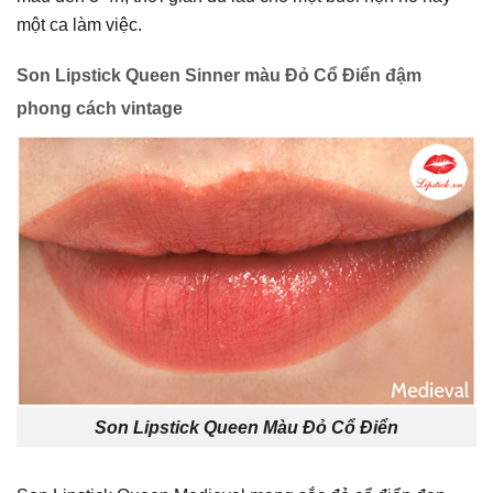
một ca làm việc.
Son Lipstick Queen Sinner màu Đỏ Cổ Điển
đậm
phong cách vintage
Son Lipstick Queen Màu Đỏ Cổ Điển