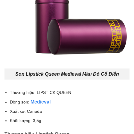
Son Lipstick Queen Medieval Màu Đỏ Cổ Điển
Thương hiệu: LIPSTICK QUEEN
Medieval
Dòng son:
Xuất xứ: Canada
Khối lượng: 3,5g