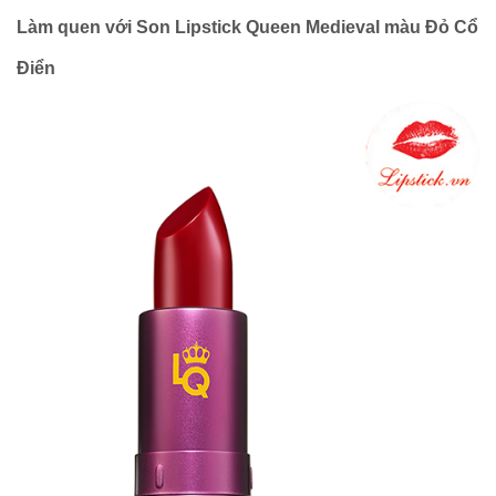
Làm quen với Son Lipstick Queen Medieval
màu Đỏ Cổ
Điển