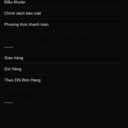
Điều Khoản
Chính sách bảo mật
Phương thức thanh toán
THÔNG TIN TÀI KHOẢN
Giao hàng
Giỏ Hàng
Theo Dõi Đơn Hàng
FACEBOOK