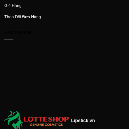
Giỏ Hàng
Theo Dõi Đơn Hàng
FACEBOOK
Lipstick.vn