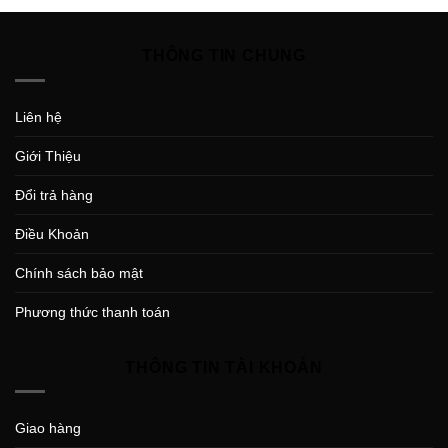
THÔNG TIN CHUNG
Liên hệ
Giới Thiệu
Đổi trả hàng
Điều Khoản
Chính sách bảo mật
Phương thức thanh toán
THÔNG TIN TÀI KHOẢN
Giao hàng