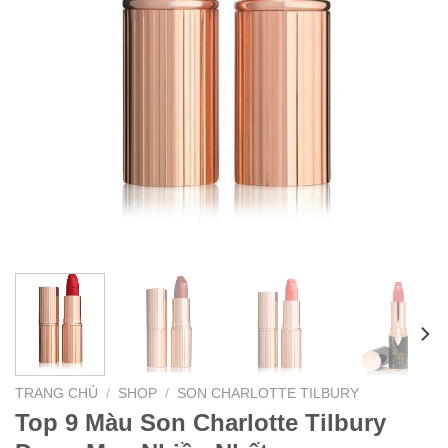
TRANG CHỦ
/
SHOP
/
SON CHARLOTTE TILBURY
Top 9 Màu Son Charlotte Tilbury