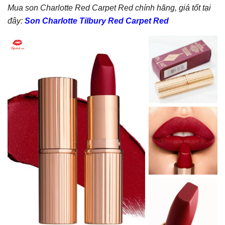
Mua son Charlotte Red Carpet Red chính hãng, giá tốt tại
đây:
Son Charlotte Tilbury Red Carpet Red