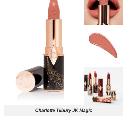
Charlotte Tilbury JK Magic