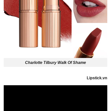
Charlotte Tilbury Walk Of Shame
Lipstick.vn