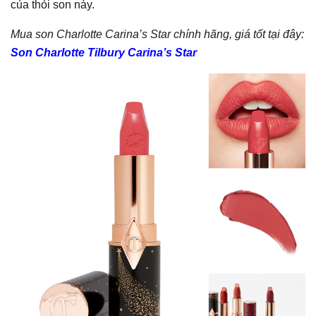
của thỏi son này.
Mua son Charlotte Carina’s Star chính hãng, giá tốt tại đây:
Son Charlotte Tilbury Carina’s Star