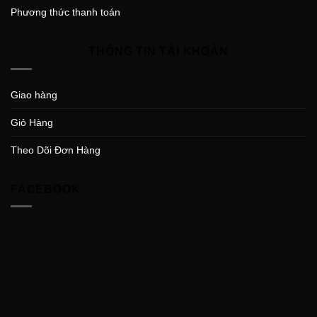
Phương thức thanh toán
THÔNG TIN TÀI KHOẢN
Giao hàng
Giỏ Hàng
Theo Dõi Đơn Hàng
FACEBOOK