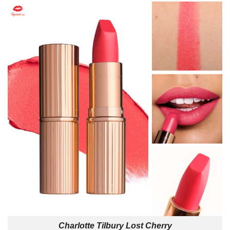
Charlotte Tilbury Lost Cherry