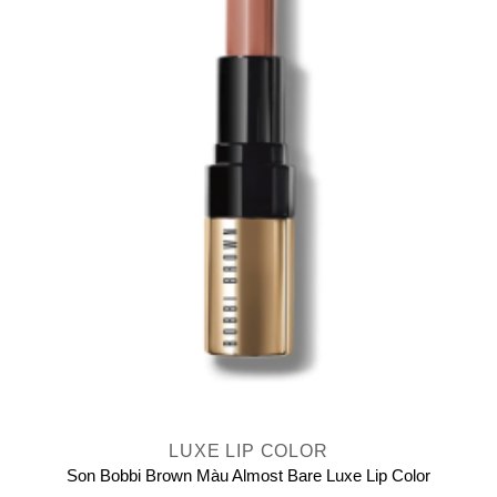
LUXE LIP COLOR
Son Bobbi Brown Màu Almost Bare Luxe Lip Color