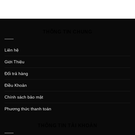
THÔNG TIN CHUNG
Liên hệ
Giới Thiệu
Đổi trả hàng
Điều Khoản
Chính sách bảo mật
Phương thức thanh toán
THÔNG TIN TÀI KHOẢN