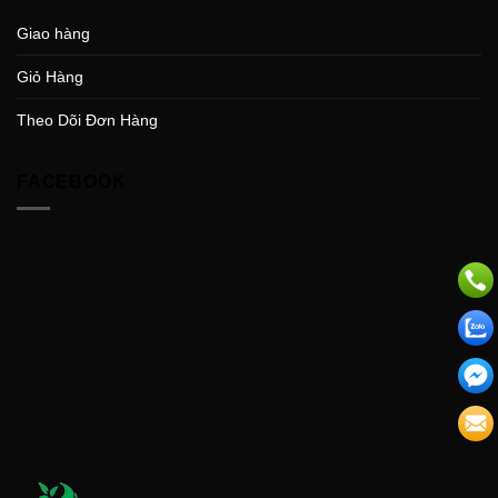
Giao hàng
Giỏ Hàng
Theo Dõi Đơn Hàng
FACEBOOK