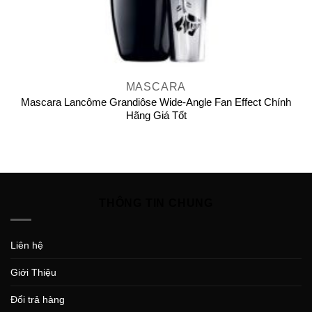
MASCARA
Mascara Lancôme Grandiôse Wide-Angle Fan Effect Chính
Hãng Giá Tốt
THÔNG TIN CHUNG
Liên hệ
Giới Thiệu
Đổi trả hàng