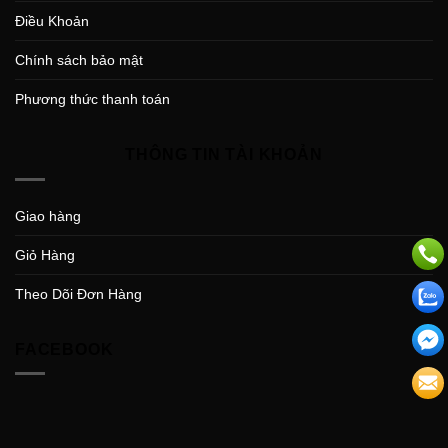
Điều Khoản
Chính sách bảo mật
Phương thức thanh toán
THÔNG TIN TÀI KHOẢN
Giao hàng
Giỏ Hàng
Theo Dõi Đơn Hàng
FACEBOOK