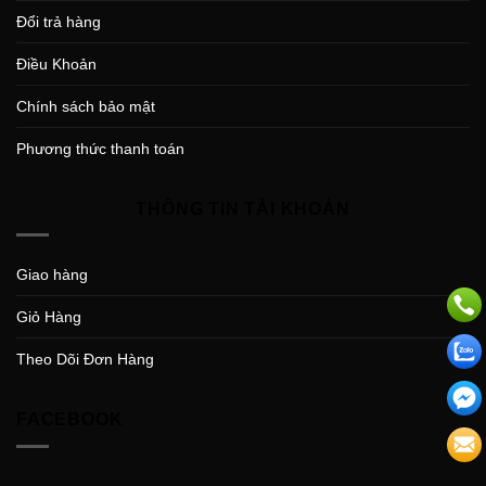
Đổi trả hàng
Điều Khoản
Chính sách bảo mật
Phương thức thanh toán
THÔNG TIN TÀI KHOẢN
Giao hàng
Giỏ Hàng
Theo Dõi Đơn Hàng
FACEBOOK