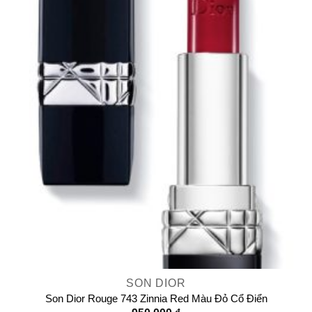
SON DIOR
Son Dior Rouge 743 Zinnia Red Màu Đỏ Cổ Điển