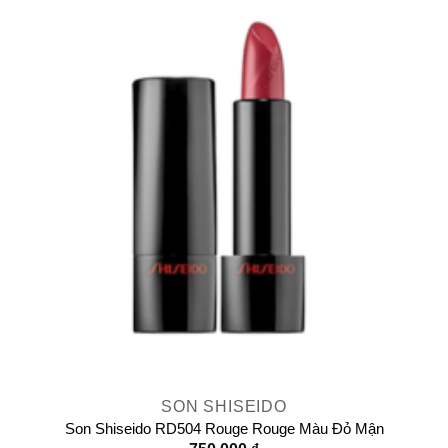
SON SHISEIDO
Son Shiseido RD504 Rouge Rouge Màu Đỏ Mận