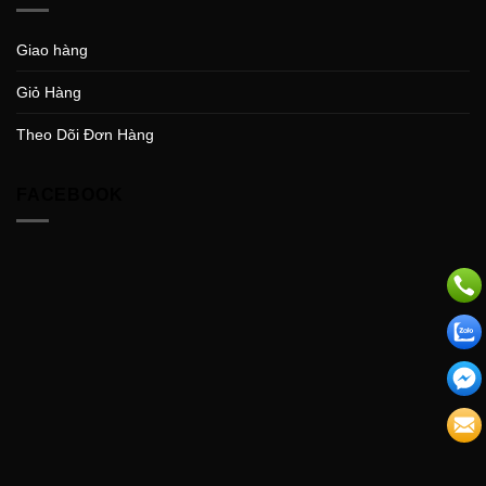
Giao hàng
Giỏ Hàng
Theo Dõi Đơn Hàng
FACEBOOK