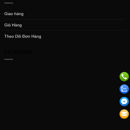
Giao hàng
Giỏ Hàng
Theo Dõi Đơn Hàng
FACEBOOK