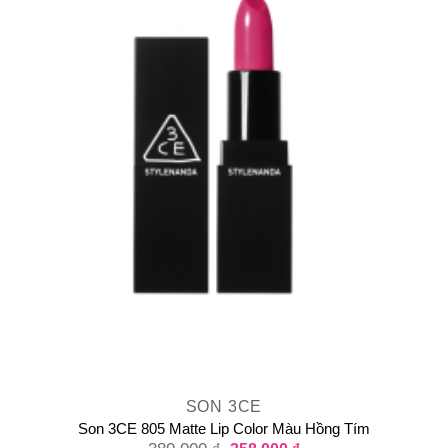
SON 3CE
Son 3CE 805 Matte Lip Color Màu Hồng Tím