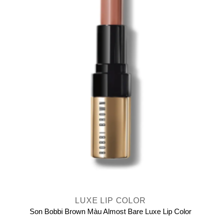
LUXE LIP COLOR
Son Bobbi Brown Màu Almost Bare Luxe Lip Color