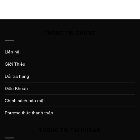
THÔNG TIN CHUNG
Liên hệ
Giới Thiệu
Đổi trả hàng
Điều Khoản
Chính sách bảo mật
Phương thức thanh toán
THÔNG TIN TÀI KHOẢN