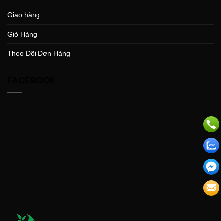
Giao hàng
Giỏ Hàng
Theo Dõi Đơn Hàng
FACEBOOK