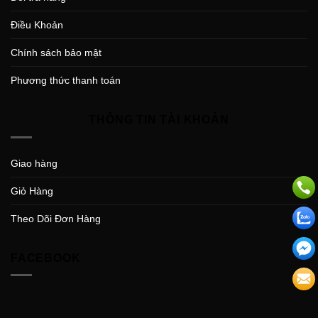
Điều Khoản
Chính sách bảo mật
Phương thức thanh toán
THÔNG TIN TÀI KHOẢN
Giao hàng
Giỏ Hàng
Theo Dõi Đơn Hàng
FACEBOOK