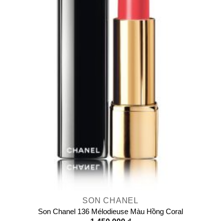
SON CHANEL
Son Chanel 136 Mélodieuse Màu Hồng Coral