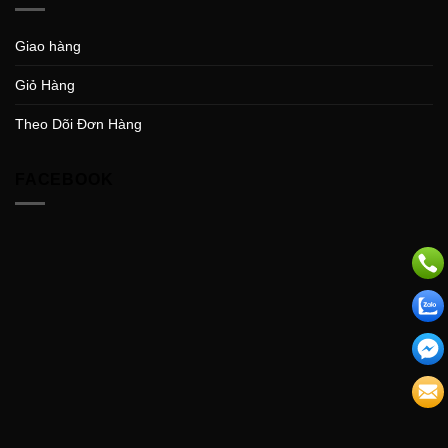
Giao hàng
Giỏ Hàng
Theo Dõi Đơn Hàng
FACEBOOK