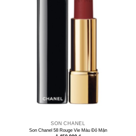
SON CHANEL
Son Chanel 58 Rouge Vie Màu Đỏ Mận