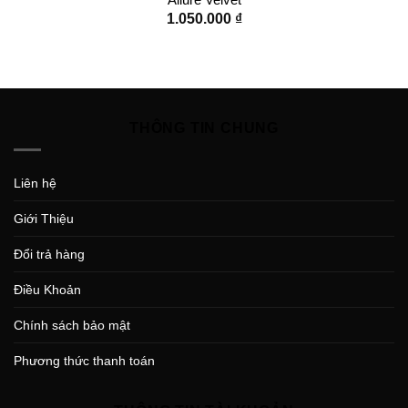
1.050.000
₫
THÔNG TIN CHUNG
Liên hệ
Giới Thiệu
Đổi trả hàng
Điều Khoản
Chính sách bảo mật
Phương thức thanh toán