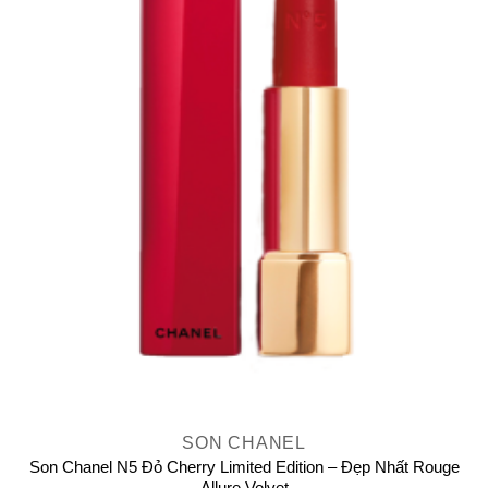
SON CHANEL
Son Chanel N5 Đỏ Cherry Limited Edition – Đẹp Nhất Rouge
Allure Velvet