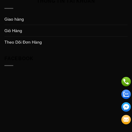
THÔNG TIN TÀI KHOẢN
Giao hàng
Giỏ Hàng
Theo Dõi Đơn Hàng
FACEBOOK