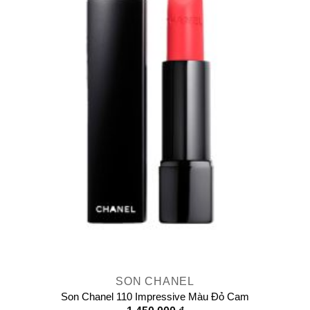
SON CHANEL
Son Chanel 110 Impressive Màu Đỏ Cam