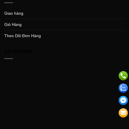
Giao hàng
Giỏ Hàng
Theo Dõi Đơn Hàng
FACEBOOK