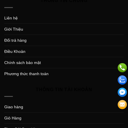
THÔNG TIN CHUNG
Liên hệ
Giới Thiệu
Đổi trả hàng
Điều Khoản
Chính sách bảo mật
Phương thức thanh toán
THÔNG TIN TÀI KHOẢN
Giao hàng
Giỏ Hàng