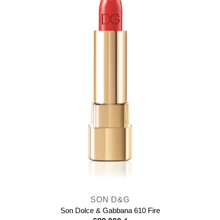
SON D&G
Son Dolce & Gabbana 610 Fire