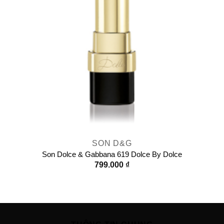
SON D&G
Son Dolce & Gabbana 619 Dolce By Dolce
799.000
₫