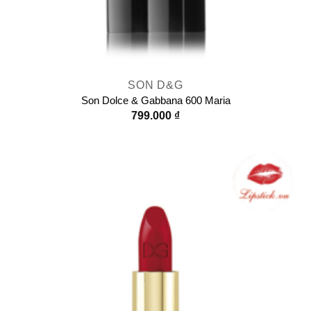
SON D&G
Son Dolce & Gabbana 600 Maria
799.000
₫