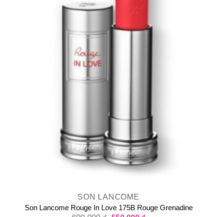
SON LANCOME
Son Lancome Rouge In Love 175B Rouge Grenadine