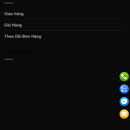
Giao hàng
Giỏ Hàng
Theo Dõi Đơn Hàng
FACEBOOK