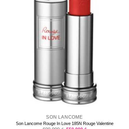
SON LANCOME
Son Lancome Rouge In Love 185N Rouge Valentine