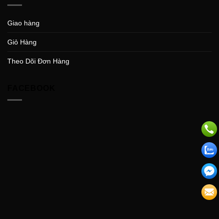
Giao hàng
Giỏ Hàng
Theo Dõi Đơn Hàng
FACEBOOK