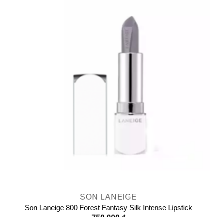
SON LANEIGE
Son Laneige 800 Forest Fantasy Silk Intense Lipstick