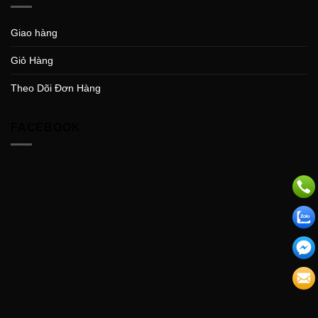
Giao hàng
Giỏ Hàng
Theo Dõi Đơn Hàng
FACEBOOK