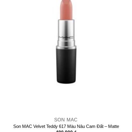
SON MAC
Son MAC Velvet Teddy 617 Màu Nâu Cam Đất – Matte