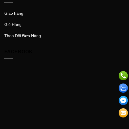
Giao hàng
Giỏ Hàng
Theo Dõi Đơn Hàng
FACEBOOK