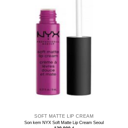
SOFT MATTE LIP CREAM
Son kem NYX Soft Matte Lip Cream Seoul