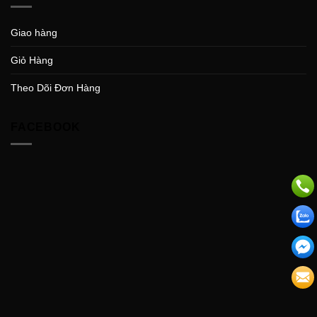
Giao hàng
Giỏ Hàng
Theo Dõi Đơn Hàng
FACEBOOK