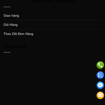
THÔNG TIN TÀI KHOẢN
Giao hàng
Giỏ Hàng
Theo Dõi Đơn Hàng
FACEBOOK