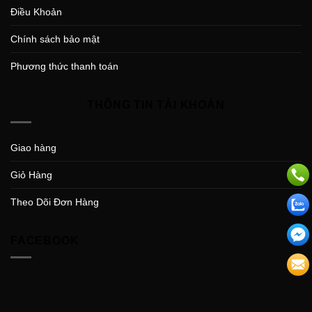
Điều Khoản
Chính sách bảo mật
Phương thức thanh toán
THÔNG TIN TÀI KHOẢN
Giao hàng
Giỏ Hàng
Theo Dõi Đơn Hàng
FACEBOOK