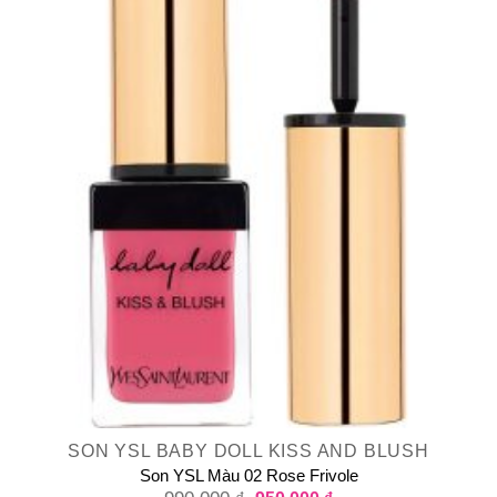
SON YSL BABY DOLL KISS AND BLUSH
Son YSL Màu 02 Rose Frivole