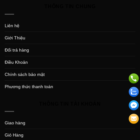
THÔNG TIN CHUNG
Liên hệ
Giới Thiệu
Đổi trả hàng
Điều Khoản
Chính sách bảo mật
Phương thức thanh toán
THÔNG TIN TÀI KHOẢN
Giao hàng
Giỏ Hàng