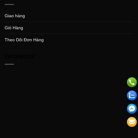
Giao hàng
Giỏ Hàng
Theo Dõi Đơn Hàng
FACEBOOK