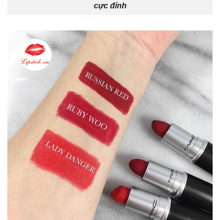
cực đỉnh