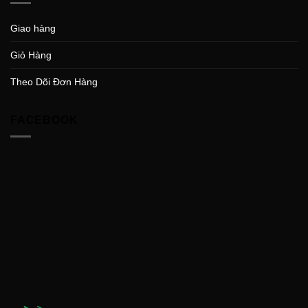
Giao hàng
Giỏ Hàng
Theo Dõi Đơn Hàng
FACEBOOK