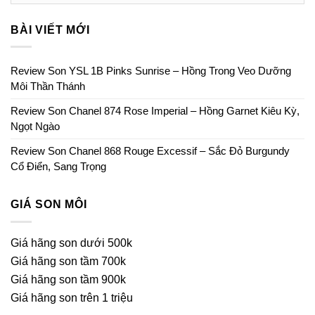
BÀI VIẾT MỚI
Review Son YSL 1B Pinks Sunrise – Hồng Trong Veo Dưỡng
Môi Thần Thánh
Review Son Chanel 874 Rose Imperial – Hồng Garnet Kiêu Kỳ,
Ngọt Ngào
Review Son Chanel 868 Rouge Excessif – Sắc Đỏ Burgundy
Cổ Điển, Sang Trọng
GIÁ SON MÔI
Giá hãng son dưới 500k
Giá hãng son tầm 700k
Giá hãng son tầm 900k
Giá hãng son trên 1 triệu