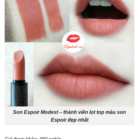
Son Espoir Modest – thành viên lọt top màu son
Espoir đẹp nhất