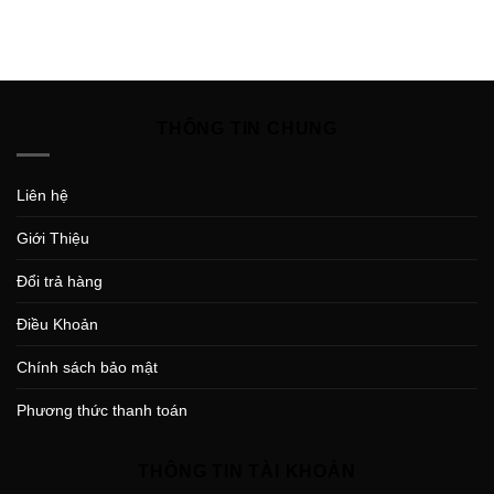
THÔNG TIN CHUNG
Liên hệ
Giới Thiệu
Đổi trả hàng
Điều Khoản
Chính sách bảo mật
Phương thức thanh toán
THÔNG TIN TÀI KHOẢN