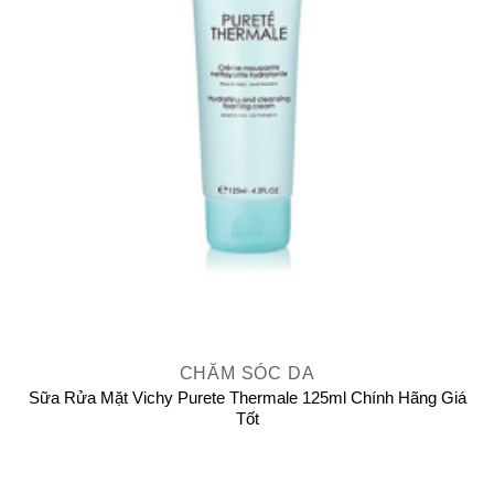
CHĂM SÓC DA
Sữa Rửa Mặt Vichy Purete Thermale 125ml Chính Hãng Giá
Tốt