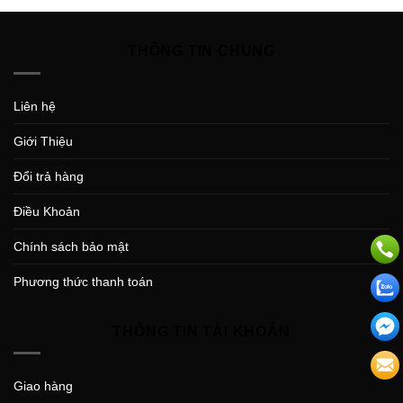
THÔNG TIN CHUNG
Liên hệ
Giới Thiệu
Đổi trả hàng
Điều Khoản
Chính sách bảo mật
Phương thức thanh toán
THÔNG TIN TÀI KHOẢN
Giao hàng