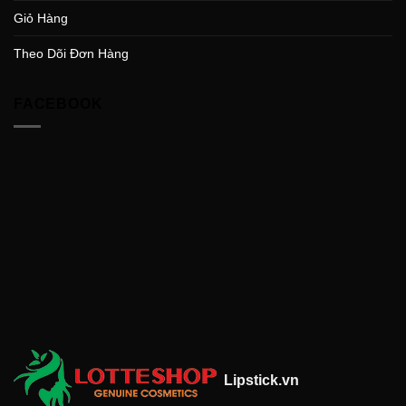
Giỏ Hàng
Theo Dõi Đơn Hàng
FACEBOOK
Lipstick.vn