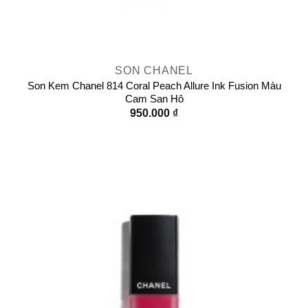
SON CHANEL
Son Kem Chanel 814 Coral Peach Allure Ink Fusion Màu
Cam San Hô
950.000
₫