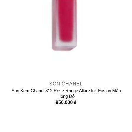
SON CHANEL
Son Kem Chanel 812 Rose-Rouge Allure Ink Fusion Màu
Hồng Đỏ
950.000
₫