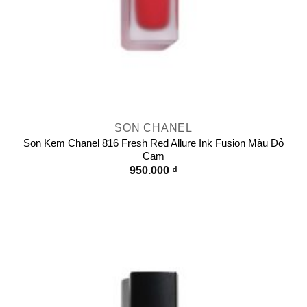
SON CHANEL
Son Kem Chanel 816 Fresh Red Allure Ink Fusion Màu Đỏ
Cam
950.000
₫