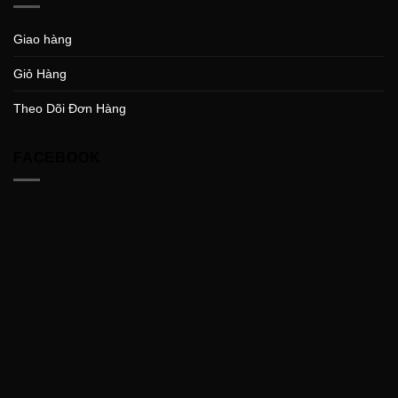
Giao hàng
Giỏ Hàng
Theo Dõi Đơn Hàng
FACEBOOK