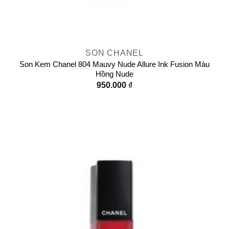
SON CHANEL
Son Kem Chanel 804 Mauvy Nude Allure Ink Fusion Màu
Hồng Nude
950.000
₫