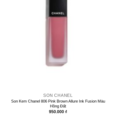
SON CHANEL
Son Kem Chanel 806 Pink Brown Allure Ink Fusion Màu
Hồng Đất
950.000
₫