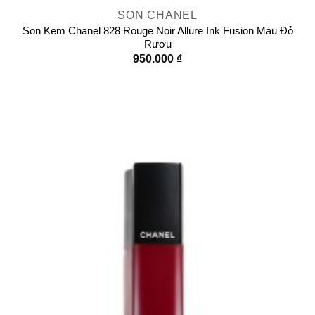
SON CHANEL
Son Kem Chanel 828 Rouge Noir Allure Ink Fusion Màu Đỏ
Rượu
950.000
₫