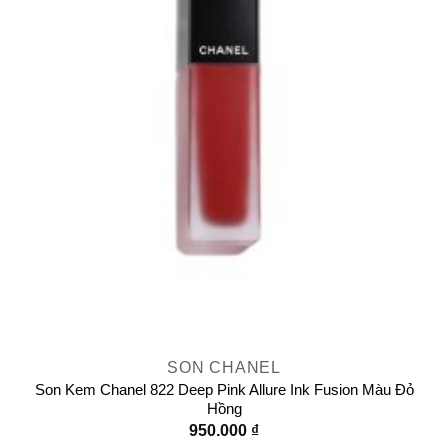
SON CHANEL
Son Kem Chanel 822 Deep Pink Allure Ink Fusion Màu Đỏ
Hồng
950.000
₫