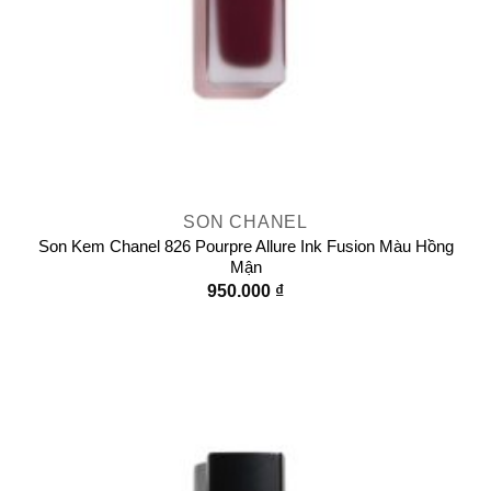
SON CHANEL
Son Kem Chanel 826 Pourpre Allure Ink Fusion Màu Hồng
Mận
950.000
₫