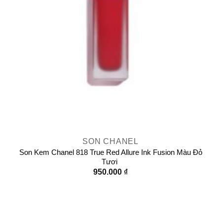
SON CHANEL
Son Kem Chanel 818 True Red Allure Ink Fusion Màu Đỏ
Tươi
950.000
₫