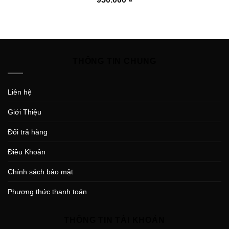
THÔNG TIN CHUNG
Liên hệ
Giới Thiệu
Đổi trả hàng
Điều Khoản
Chính sách bảo mật
Phương thức thanh toán
THÔNG TIN TÀI KHOẢN