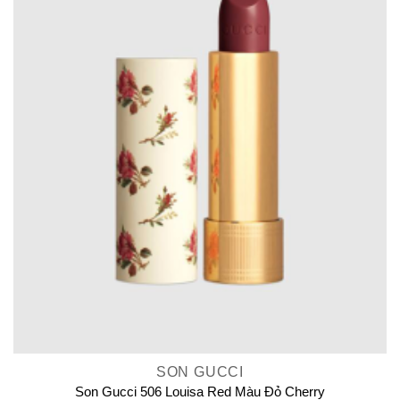
SON GUCCI
Son Gucci 506 Louisa Red Màu Đỏ Cherry