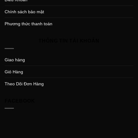
Chính sách bảo mật
Phương thức thanh toán
THÔNG TIN TÀI KHOẢN
Giao hàng
Giỏ Hàng
Theo Dõi Đơn Hàng
FACEBOOK