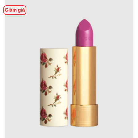
Giảm giá