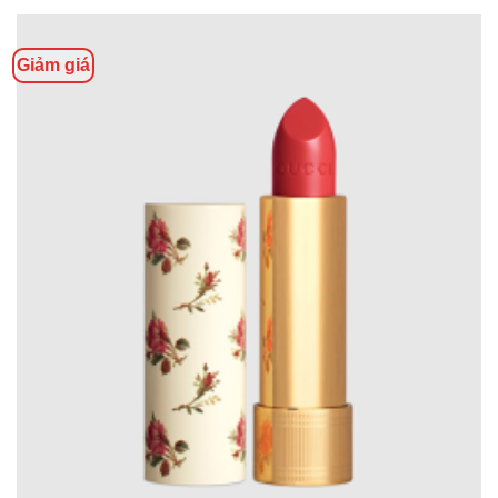
Giảm giá