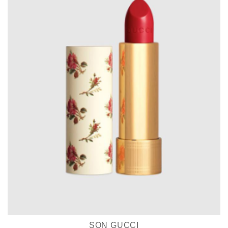
SON GUCCI