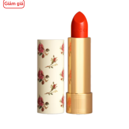
Giảm giá