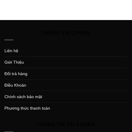
THÔNG TIN CHUNG
Liên hệ
Giới Thiệu
Đổi trả hàng
Điều Khoản
Chính sách bảo mật
Phương thức thanh toán
THÔNG TIN TÀI KHOẢN