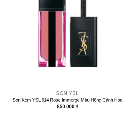
SON YSL
Son Kem YSL 614 Rose Immerge Màu Hồng Cánh Hoa
850.000
₫