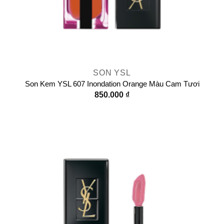
SON YSL
Son Kem YSL 607 Inondation Orange Màu Cam Tươi
850.000
₫