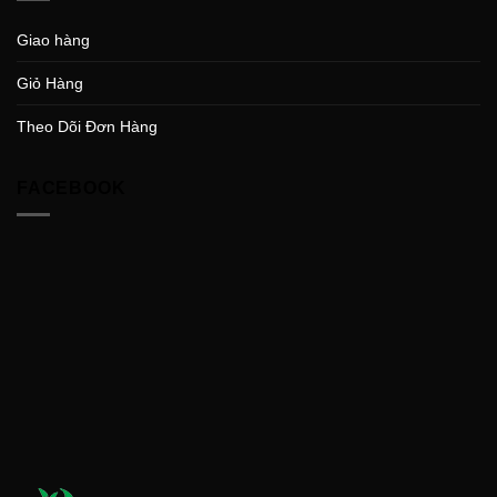
Giao hàng
Giỏ Hàng
Theo Dõi Đơn Hàng
FACEBOOK