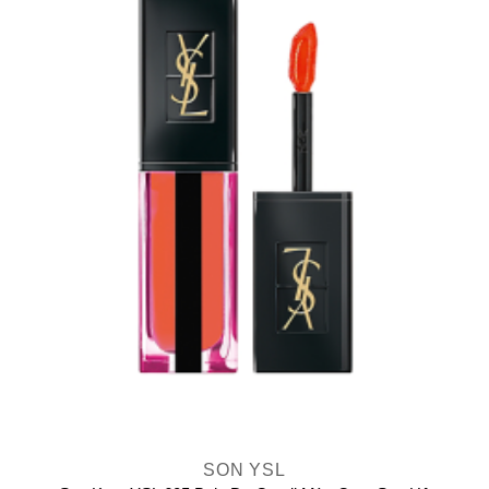
SON YSL