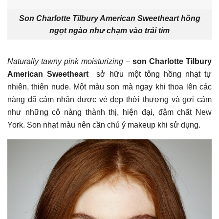
Son Charlotte Tilbury American Sweetheart hồng
ngọt ngào như chạm vào trái tim
Naturally tawny pink moisturizing
–
son Charlotte Tilbury
American Sweetheart
sở hữu một tông hồng nhạt tự
nhiên, thiên nude. Một màu son mà ngay khi thoa lên các
nàng đã cảm nhận được vẻ đẹp thời thượng và gợi cảm
như những cô nàng thành thị, hiện đại, đậm chất New
York. Son nhạt màu nên cần chú ý makeup khi sử dụng.