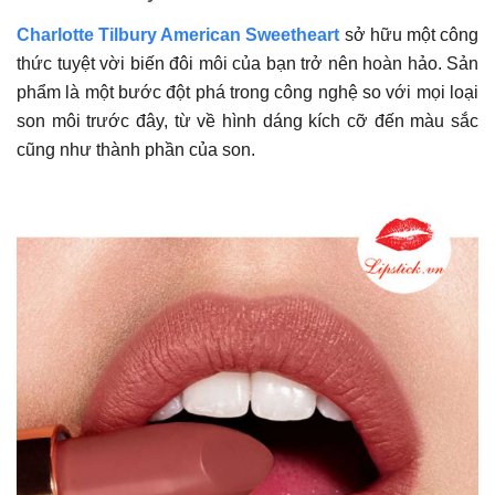
Charlotte Tilbury American Sweetheart
sở hữu một công
thức tuyệt vời biến đôi môi của bạn trở nên hoàn hảo. Sản
phẩm là một bước đột phá trong công nghệ so với mọi loại
son môi trước đây, từ về hình dáng kích cỡ đến màu sắc
cũng như thành phần của son.