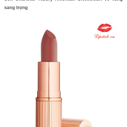
sang trọng