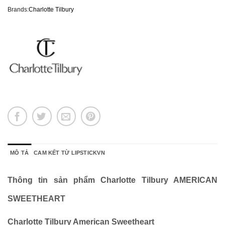
Brands:
Charlotte Tilbury
MÔ TẢ
CAM KẾT TỪ LIPSTICKVN
Thông tin sản phẩm Charlotte Tilbury AMERICAN
SWEETHEART
Charlotte Tilbury American Sweetheart