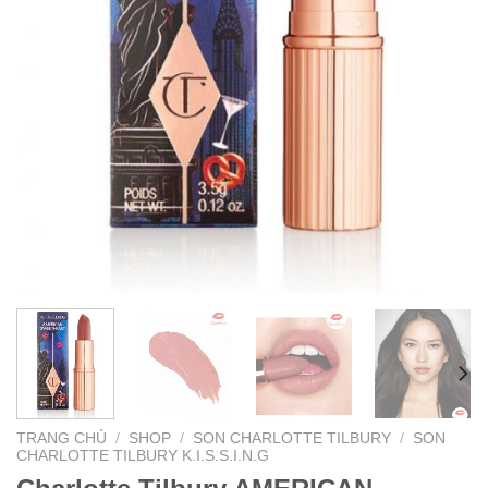
TRANG CHỦ
/
SHOP
/
SON CHARLOTTE TILBURY
/
SON
CHARLOTTE TILBURY K.I.S.S.I.N.G