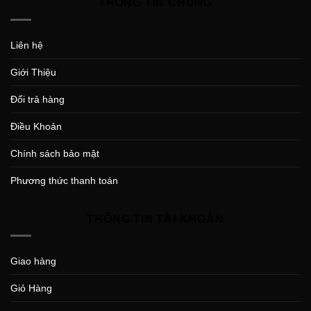
THÔNG TIN CHUNG
Liên hệ
Giới Thiệu
Đổi trả hàng
Điều Khoản
Chính sách bảo mật
Phương thức thanh toán
THÔNG TIN TÀI KHOẢN
Giao hàng
Giỏ Hàng