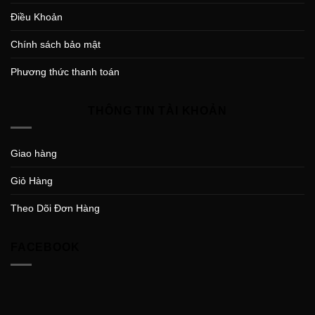
Điều Khoản
Chính sách bảo mật
Phương thức thanh toán
THÔNG TIN TÀI KHOẢN
Giao hàng
Giỏ Hàng
Theo Dõi Đơn Hàng
FACEBOOK