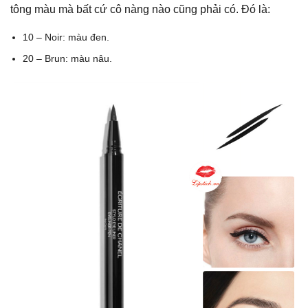
tông màu mà bất cứ cô nàng nào cũng phải có. Đó là:
10 – Noir: màu đen.
20 – Brun: màu nâu.