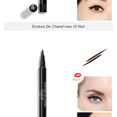
Ecriture De Chanel màu 10 Noir