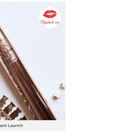
aint Laurent