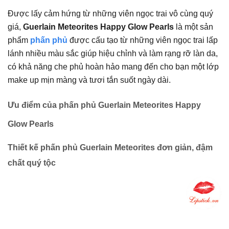
Được lấy cảm hứng từ những viên ngọc trai vô cùng quý
giá,
Guerlain Meteorites Happy Glow Pearls
là một sản
phẩm
phấn phủ
được cấu tạo từ những viên ngọc trai lấp
lánh nhiều màu sắc giúp hiệu chỉnh và làm rạng rỡ làn da,
có khả năng che phủ hoàn hảo mang đến cho bạn một lớp
make up mịn màng và tươi tắn suốt ngày dài.
Ưu điểm của phấn phủ Guerlain Meteorites Happy
Glow Pearls
Thiết kế phấn phủ Guerlain Meteorites đơn giản, đậm
chất quý tộc