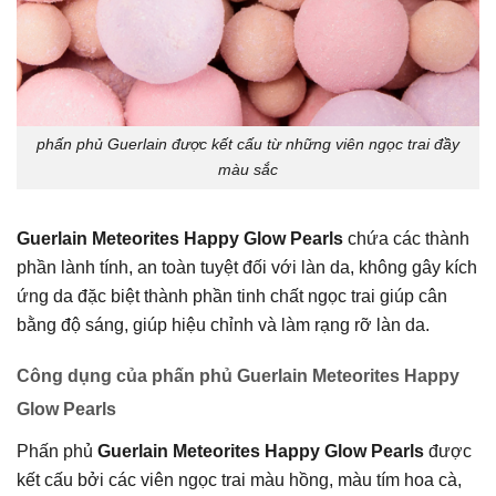
phấn phủ Guerlain được kết cấu từ những viên ngọc trai đầy
màu sắc
Guerlain Meteorites Happy Glow Pearls
chứa các thành
phần lành tính, an toàn tuyệt đối với làn da, không gây kích
ứng da đặc biệt thành phần tinh chất ngọc trai giúp cân
bằng độ sáng, giúp hiệu chỉnh và làm rạng rỡ làn da.
Công dụng của phấn phủ Guerlain Meteorites Happy
Glow Pearls
Phấn phủ
Guerlain Meteorites Happy Glow Pearls
được
kết cấu bởi các viên ngọc trai màu hồng, màu tím hoa cà,