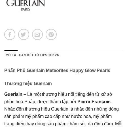
MÔ TẢ
CAM KẾT TỪ LIPSTICKVN
Phấn Phủ Guerlain Meteorites Happy Glow Pearls
Thương hiệu Guerlain
Guerlain –
Là một thương hiệu nổi tiếng đến từ xứ sở
phồn hoa Pháp, được thành lập bởi
Pierre-François.
Nhắc đến thương hiệu Guerlain là nhắc đến những dòng
sản phẩm mỹ phẩm cao cấp như nước hoa, mỹ phẩm
trang điểm hay dòng sản phẩm chăm sóc da đình đám. Mỗi