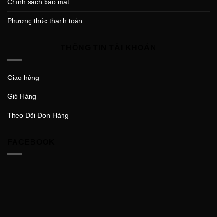
Chính sách bảo mật
Phương thức thanh toán
THÔNG TIN TÀI KHOẢN
Giao hàng
Giỏ Hàng
Theo Dõi Đơn Hàng
FACEBOOK