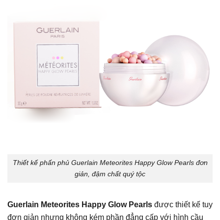
Thiết kế phấn phủ Guerlain Meteorites Happy Glow Pearls đơn
giản, đậm chất quý tộc
Guerlain Meteorites Happy Glow Pearls
được thiết kế tuy
đơn giản nhưng không kém phần đẳng cấp với hình cầu