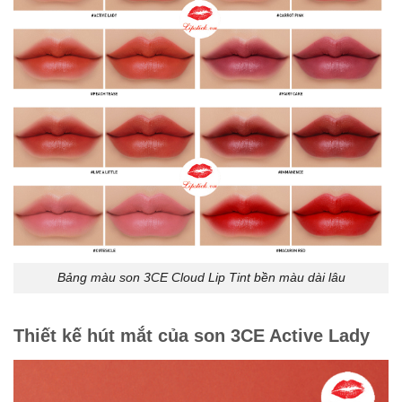
Bảng màu son 3CE Cloud Lip Tint bền màu dài lâu
Thiết kế hút mắt của son 3CE Active Lady