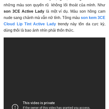
những màu son quyến rũ không lối thoát của mình. Như
son 3CE Active Lady
là một ví dụ. Màu son hồng cam
nude sang chảnh mà vẫn nữ tính. Tông màu
son kem 3CE
Cloud Lip Tint Active Lady
trendy này tôn da cực kỳ,
dùng thôi là bao ánh nhìn phải thổn thức.