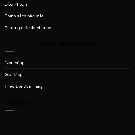
Điều Khoản
Chính sách bảo mật
Phương thức thanh toán
THÔNG TIN TÀI KHOẢN
Giao hàng
Giỏ Hàng
Theo Dõi Đơn Hàng
FACEBOOK