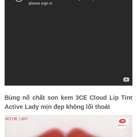
Bùng nổ chất son kem 3CE Cloud Lip Tint
Active Lady mịn đẹp không lối thoát