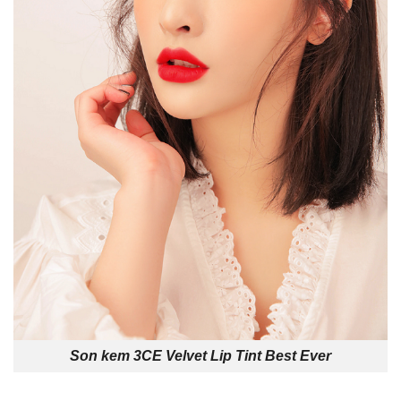
Son kem 3CE Velvet Lip Tint Best Ever