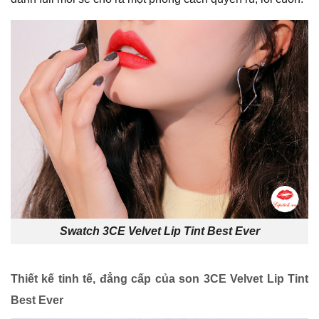
Swatch 3CE Velvet Lip Tint Best Ever
Thiết kế tinh tế, đẳng cấp của son 3CE Velvet Lip Tint
Best Ever