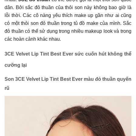
dân. Bởi sắc đỏ thuần của thỏi son này không bao giờ là
lỗi thời. Các cô nàng yêu thích make up gần như ai cũng
có một thỏi son đỏ thuần trong tủ đồ make của mình. Sắc
đỏ thuần có thể sử dụng trong nhiều makeup look và trong
các hoàn cảnh khác nhau.
3CE Velvet Lip Tint Best Ever sức cuốn hút không thể
cưỡng lại
Son 3CE Velvet Lip Tint Best Ever màu đỏ thuần quyến
rũ