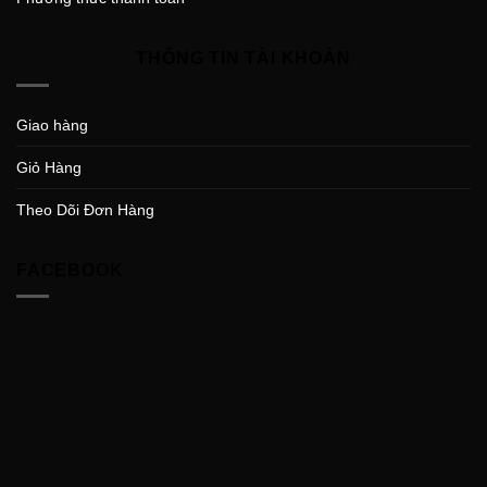
THÔNG TIN TÀI KHOẢN
Giao hàng
Giỏ Hàng
Theo Dõi Đơn Hàng
FACEBOOK