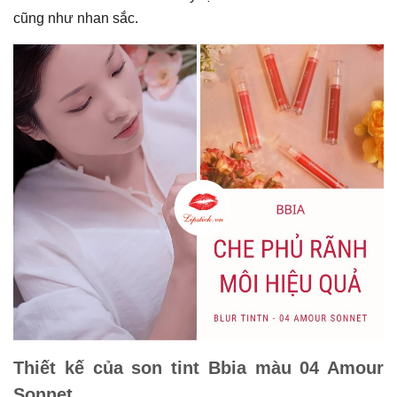
cũng như nhan sắc.
Thiết kế của son tint Bbia màu 04 Amour
Sonnet