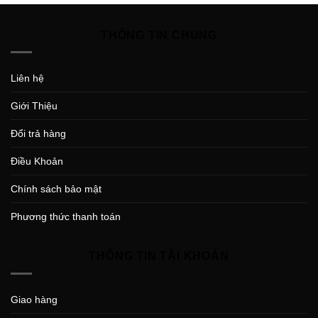
THÔNG TIN CHUNG
Liên hệ
Giới Thiệu
Đổi trả hàng
Điều Khoản
Chính sách bảo mật
Phương thức thanh toán
THÔNG TIN TÀI KHOẢN
Giao hàng