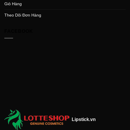
Giỏ Hàng
Theo Dõi Đơn Hàng
FACEBOOK
Lipstick.vn