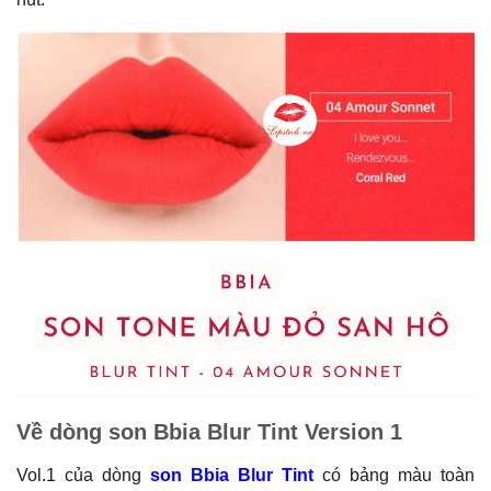
Về dòng son Bbia Blur Tint Version 1
Vol.1 của dòng
son Bbia Blur Tint
có bảng màu toàn