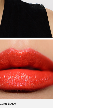
cam tươi