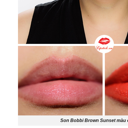
Son Bobbi Brown Sunset màu 