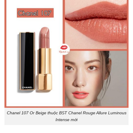
Chanel 107 Or Beige thuộc BST Chanel Rouge Allure Luminous
Intense mới