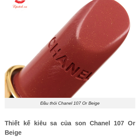
Đầu thỏi Chanel 107 Or Beige
Thiết kế kiêu sa của son Chanel 107 Or
Beige