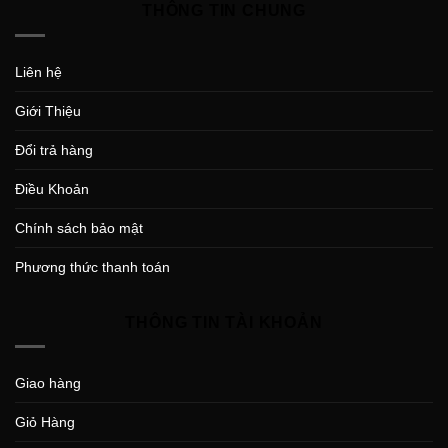
THÔNG TIN CHUNG
Liên hệ
Giới Thiệu
Đổi trả hàng
Điều Khoản
Chính sách bảo mật
Phương thức thanh toán
THÔNG TIN TÀI KHOẢN
Giao hàng
Giỏ Hàng