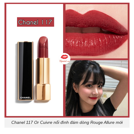
Chanel 117 Or Cuivre nổi đình đám dòng Rouge Allure mới