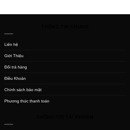
THÔNG TIN CHUNG
Liên hệ
Giới Thiệu
Đổi trả hàng
Điều Khoản
Chính sách bảo mật
Phương thức thanh toán
THÔNG TIN TÀI KHOẢN