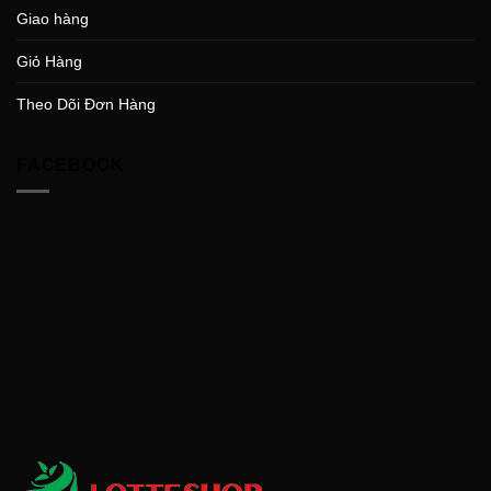
Giao hàng
Giỏ Hàng
Theo Dõi Đơn Hàng
FACEBOOK