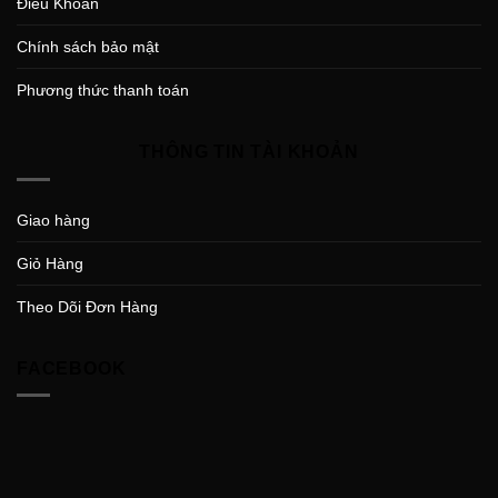
Điều Khoản
Chính sách bảo mật
Phương thức thanh toán
THÔNG TIN TÀI KHOẢN
Giao hàng
Giỏ Hàng
Theo Dõi Đơn Hàng
FACEBOOK