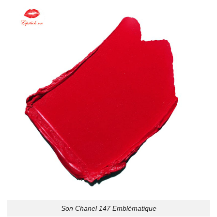
Son Chanel 147 Emblématique