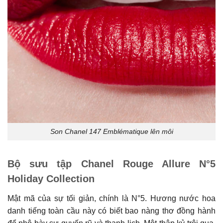
Son Chanel 147 Emblématique lên môi
Bộ sưu tập Chanel Rouge Allure N°5
Holiday Collection
Mật mã của sự tối giản, chính là N°5. Hương nước hoa
danh tiếng toàn cầu này có biết bao nàng thơ đồng hành