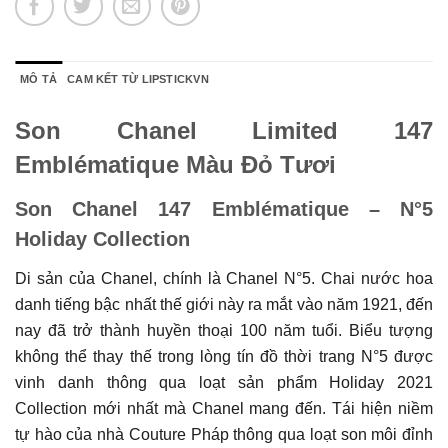
MÔ TẢ
CAM KẾT TỪ LIPSTICKVN
Son Chanel Limited 147
Emblématique Màu Đỏ Tươi
Son Chanel 147 Emblématique – N°5
Holiday Collection
Di sản của Chanel, chính là Chanel N°5. Chai nước hoa
danh tiếng bậc nhất thế giới này ra mắt vào năm 1921, đến
nay đã trở thành huyền thoại 100 năm tuổi. Biểu tượng
không thể thay thế trong lòng tín đồ thời trang N°5 được
vinh danh thông qua loạt sản phẩm Holiday 2021
Collection mới nhất mà Chanel mang đến. Tái hiện niềm
tự hào của nhà Couture Pháp thông qua loạt son môi đỉnh