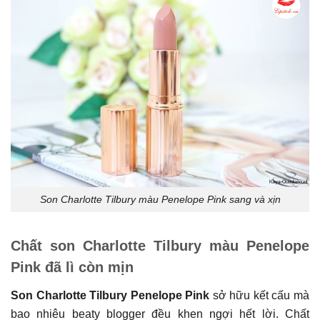
Son Charlotte Tilbury màu Penelope Pink sang và xịn
Chất son Charlotte Tilbury màu Penelope
Pink đã lì còn mịn
Son Charlotte Tilbury Penelope Pink
sở hữu kết cấu mà
bao nhiêu beaty blogger đều khen ngợi hết lời. Chất