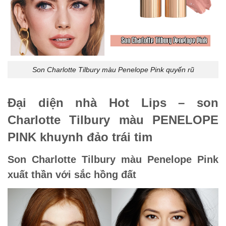
Son Charlotte Tilbury màu Penelope Pink quyến rũ
Đại diện nhà Hot Lips – son
Charlotte Tilbury màu PENELOPE
PINK khuynh đảo trái tim
Son Charlotte Tilbury màu Penelope Pink
xuất thần với sắc hồng đất