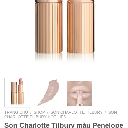
TRANG CHỦ
/
SHOP
/
SON CHARLOTTE TILBURY
/
SON
CHARLOTTE TILBURY HOT LIPS
Son Charlotte Tilbury màu Penelope