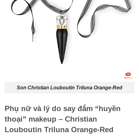
Son Christian Louboutin Triluna Orange-Red
Phụ nữ và lý do say đắm “huyền
thoại” makeup – Christian
Louboutin Triluna Orange-Red