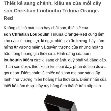
Thiết kế sang chảnh, kiêu sa của mỗi cây
son Christian Louboutin Triluna Orange-
Red
Không chỉ có màu son hay chất son, thiết kế của
son Christian Louboutin Triluna Orange-Red
cũng làm
cho các cô nàng cực kì ngạc nhiên và ấn tượng. Lấy cảm
hứng từ vương miện và quyền trượng của những hoàng
hậu trong hoàng gia thời xưa. Hình dáng của
son
louboutin 006m
cực kì sang chảnh, quý phái và đẳng cấp.
Thân son được thiết kế từ kim loại dày, phần đế son được
gọt nhọn. Điểm nhấn là chiếc nắp son mạ bạc sáng lấp
lánh như vương miện hoàng hậu thời xưa. Điểm nhấn của
thiết kế nằm ở sợi dây ruy băng đen thắt ở trên nắp son.