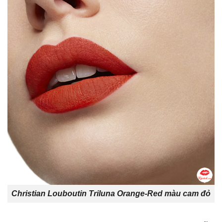
Christian Louboutin Triluna Orange-Red màu cam đỏ