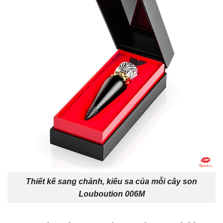
Thiết kế sang chảnh, kiêu sa của mỗi cây son
Louboution 006M