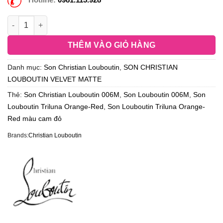
THÊM VÀO GIỎ HÀNG
Danh mục:
Son Christian Louboutin
,
SON CHRISTIAN
LOUBOUTIN VELVET MATTE
Thẻ:
Son Christian Louboutin 006M
,
Son Louboutin 006M
,
Son
Louboutin Triluna Orange-Red
,
Son Louboutin Triluna Orange-
Red màu cam đỏ
Brands:
Christian Louboutin