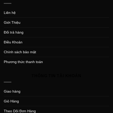
Liên hệ
Giới Thiệu
Đổi trả hàng
Điều Khoản
Chính sách bảo mật
Phương thức thanh toán
THÔNG TIN TÀI KHOẢN
Giao hàng
Giỏ Hàng
Theo Dõi Đơn Hàng