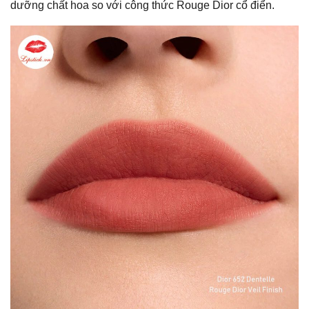
dưỡng chất hoa so với công thức Rouge Dior cổ điển.