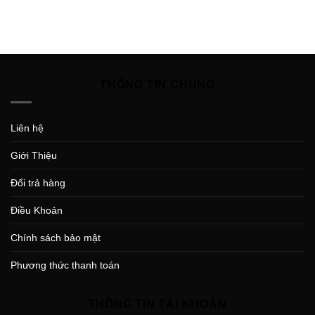
THÔNG TIN CHUNG
Liên hệ
Giới Thiệu
Đổi trả hàng
Điều Khoản
Chính sách bảo mật
Phương thức thanh toán
THÔNG TIN TÀI KHOẢN