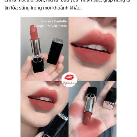
tin tỏa sáng trong mọi khoảnh khắc.