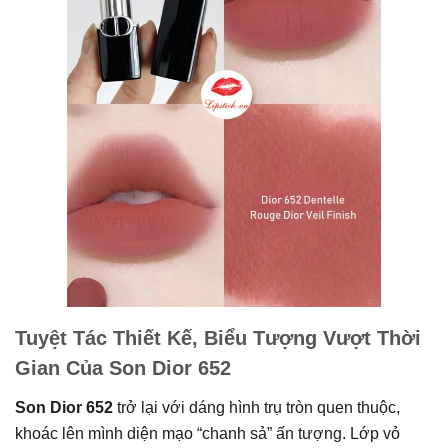
Tuyệt Tác Thiết Kế, Biểu Tượng Vượt Thời
Gian Của Son Dior 652
Son Dior 652
trở lại với dáng hình trụ tròn quen thuộc,
khoác lên mình diện mạo “chanh sả” ấn tượng. Lớp vỏ