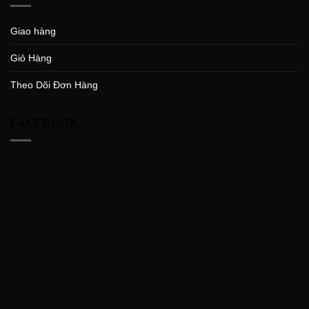
Giao hàng
Giỏ Hàng
Theo Dõi Đơn Hàng
FACEBOOK