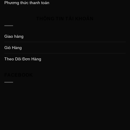
Phương thức thanh toán
THÔNG TIN TÀI KHOẢN
Giao hàng
Giỏ Hàng
Theo Dõi Đơn Hàng
FACEBOOK