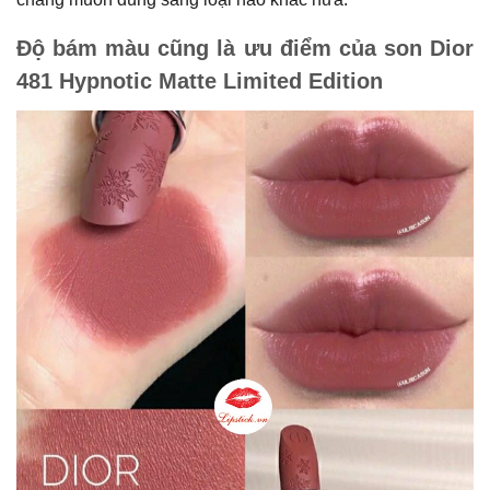
Độ bám màu cũng là ưu điểm của son Dior
481 Hypnotic Matte Limited Edition