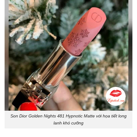
Son Dior Golden Nights 481 Hypnotic Matte với họa tiết long
lanh khó cưỡng