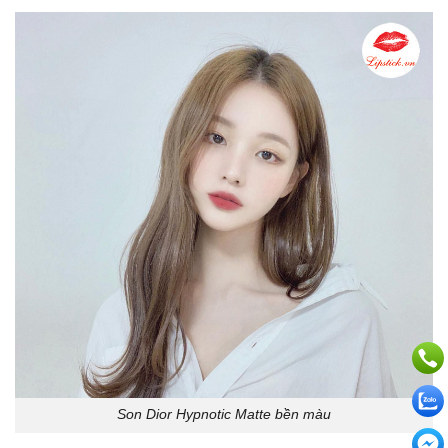
Son Dior Hypnotic Matte bền màu