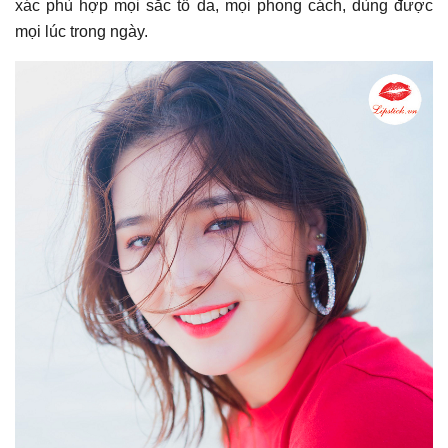
xác phù hợp mọi sắc tố da, mọi phong cách, dùng được
mọi lúc trong ngày.