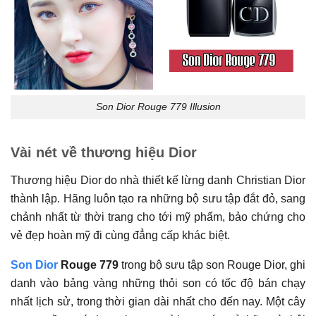
Son Dior Rouge 779 Illusion
Vài nét về thương hiệu Dior
Thương hiệu Dior do nhà thiết kế lừng danh Christian Dior
thành lập. Hãng luôn tạo ra những bộ sưu tập đắt đỏ, sang
chảnh nhất từ thời trang cho tới mỹ phẩm, bảo chứng cho
vẻ đẹp hoàn mỹ đi cùng đẳng cấp khác biệt.
Son Dior
Rouge 779
trong bộ sưu tập son Rouge Dior, ghi
danh vào bảng vàng những thỏi son có tốc độ bán chạy
nhất lịch sử, trong thời gian dài nhất cho đến nay. Một cây