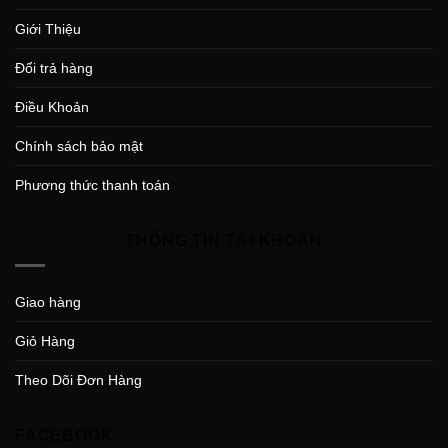
Giới Thiệu
Đổi trả hàng
Điều Khoản
Chính sách bảo mật
Phương thức thanh toán
THÔNG TIN TÀI KHOẢN
Giao hàng
Giỏ Hàng
Theo Dõi Đơn Hàng
FACEBOOK