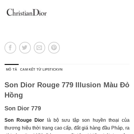
MÔ TẢ
CAM KẾT TỪ LIPSTICKVN
Son Dior Rouge 779 Illusion Màu Đỏ
Hồng
Son Dior 779
Son Rouge Dior
là bộ sưu tập son huyền thoại của
thương hiệu thời trang cao cấp, đắt giá hàng đầu Pháp, ra