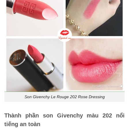
Son Givenchy Le Rouge 202 Rose Dressing
Thành phần son Givenchy màu 202 nổi
tiếng an toàn