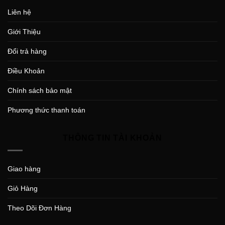
Liên hệ
Giới Thiệu
Đổi trả hàng
Điều Khoản
Chính sách bảo mật
Phương thức thanh toán
THÔNG TIN TÀI KHOẢN
Giao hàng
Giỏ Hàng
Theo Dõi Đơn Hàng