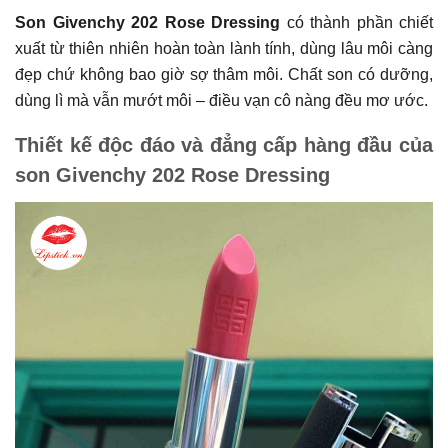
Son Givenchy 202 Rose Dressing
có thành phần chiết
xuất từ thiên nhiên hoàn toàn lành tính, dùng lâu môi càng
đẹp chứ không bao giờ sợ thâm môi. Chất son có dưỡng,
dùng lì mà vẫn mướt môi – điều vạn cô nàng đều mơ ước.
Thiết kế độc đáo và đẳng cấp hàng đầu của
son Givenchy 202 Rose Dressing