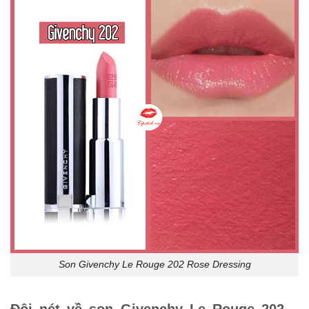
Son Givenchy Le Rouge 202 Rose Dressing