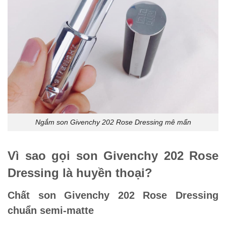
Ngắm son Givenchy 202 Rose Dressing mê mẩn
Vì sao gọi son Givenchy 202 Rose
Dressing là huyền thoại?
Chất son Givenchy 202 Rose Dressing
chuẩn semi-matte